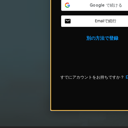
Emailで続行
別の方法で登録
すでにアカウントをお持ちですか？