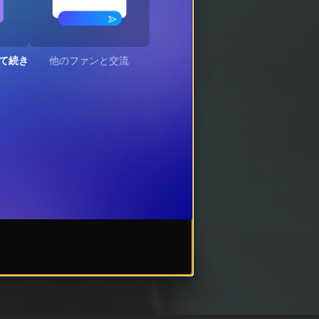
て続き
他のファンと交流