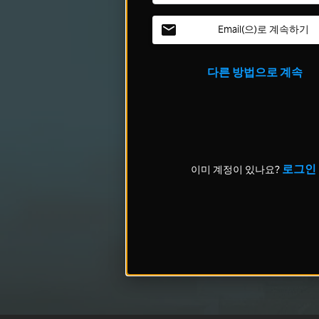
Email(으)로 계속하기
다른 방법으로 계속
로그인
이미 계정이 있나요?