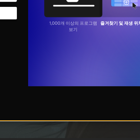
1,000개 이상의 프로그램
즐겨찾기 및 재생 위
보기