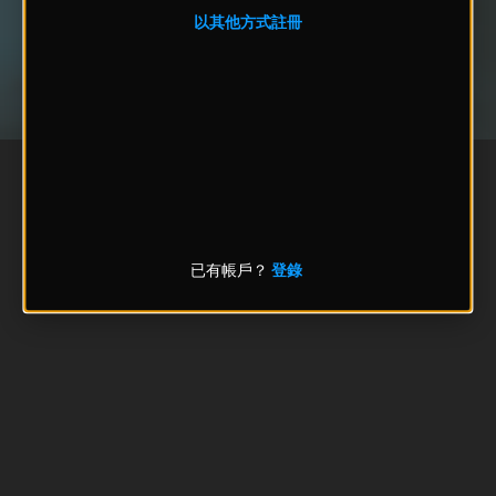
以其他方式註冊
已有帳戶？
登錄