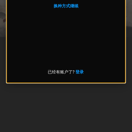
换种方式继续
已经有账户了?
登录