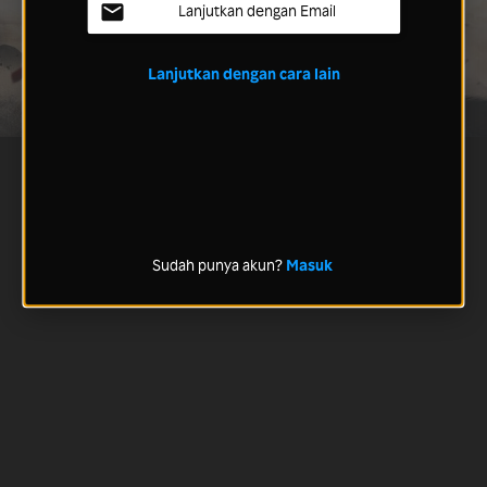
Lanjutkan dengan Email
Lanjutkan dengan cara lain
Sudah punya akun?
Masuk