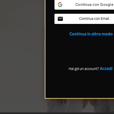
Continua con Email
Continua in altro modo
Accedi
Hai già un account?