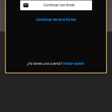
Continuar con Email
Continuar de otra forma
¿Ya tienes una cuenta?
Iniciar sesión