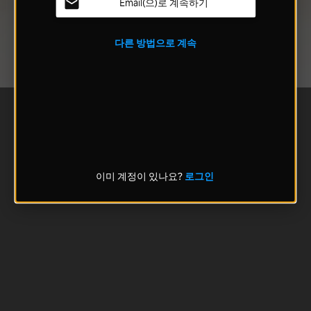
Email(으)로 계속하기
다른 방법으로 계속
이미 계정이 있나요?
로그인