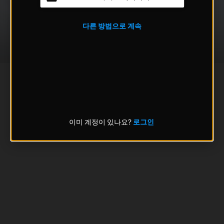
다른 방법으로 계속
이미 계정이 있나요?
로그인