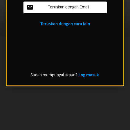
Teruskan dengan Email
Teruskan dengan cara lain
Sudah mempunyai akaun?
Log masuk