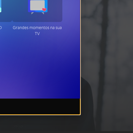
HD
Grandes momentos na sua
TV