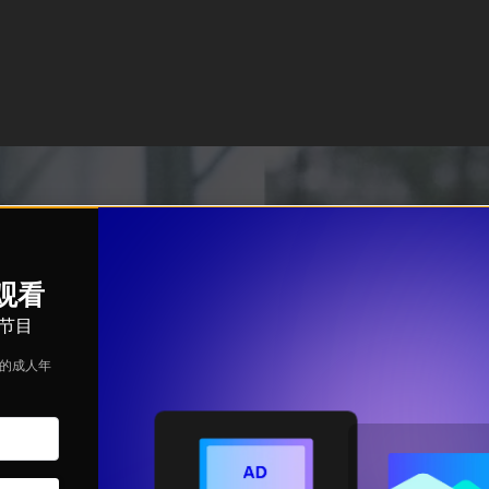
续观看
节目
定的成人年