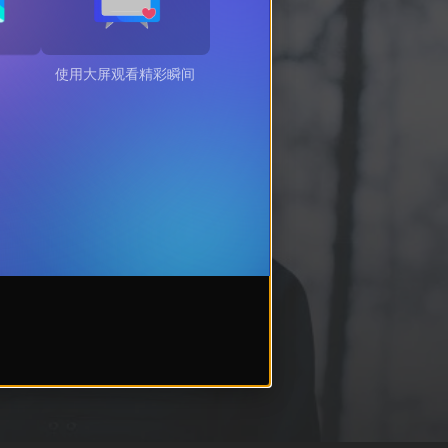
使用大屏观看精彩瞬间