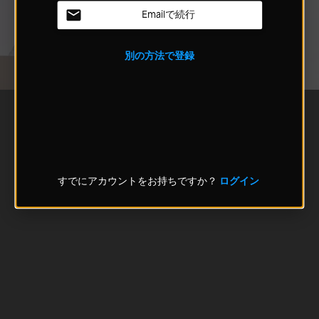
Emailで続行
別の方法で登録
すでにアカウントをお持ちですか？
ログイン