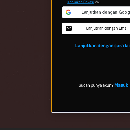
Kebijakan Privasi
Viki.
Lanjutkan dengan Email
Lanjutkan dengan cara la
Masuk
Sudah punya akun?