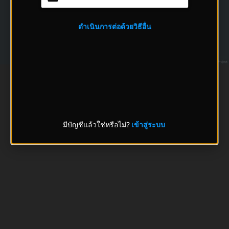
ดำเนินการต่อด้วยวิธีอื่น
มีบัญชีแล้วใช่หรือไม่?
เข้าสู่ระบบ