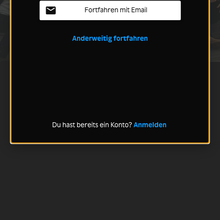
Fortfahren mit Email
Anderweitig fortfahren
Du hast bereits ein Konto?
Anmelden