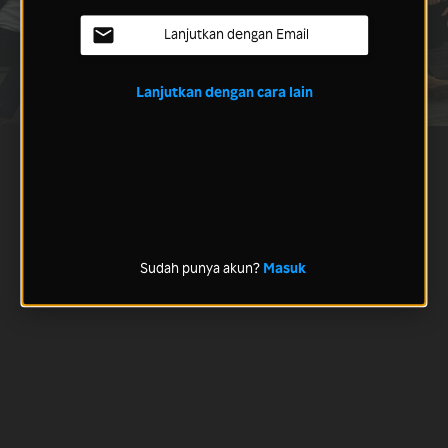
Lanjutkan dengan Email
Lanjutkan dengan cara lain
Sudah punya akun?
Masuk