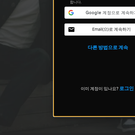
합니다.
Email(으)로 계속하기
다른 방법으로 계속
로그인
이미 계정이 있나요?