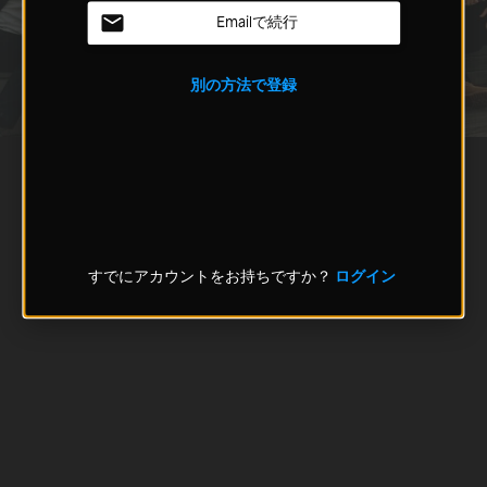
Emailで続行
別の方法で登録
すでにアカウントをお持ちですか？
ログイン