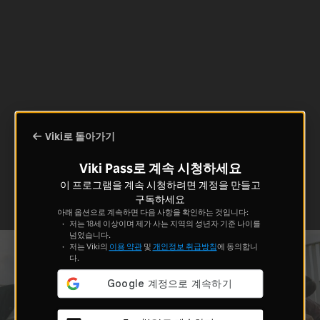
Viki로 돌아가기
Viki Pass로 계속 시청하세요
이 프로그램을 계속 시청하려면 계정을 만들고
구독하세요
아래 옵션으로 계속하면 다음 사항을 확인하는 것입니다:
저는 18세 이상이며 제가 사는 지역의 성년자 기준 나이를
넘었습니다.
저는 Viki의
이용 약관
및
개인정보 취급방침
에 동의합니
다.