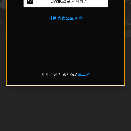
Email(으)로 계속하기
다른 방법으로 계속
이미 계정이 있나요?
로그인