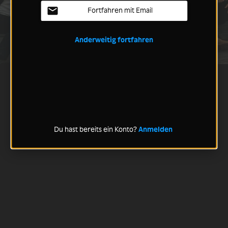
Fortfahren mit Email
Anderweitig fortfahren
Du hast bereits ein Konto?
Anmelden