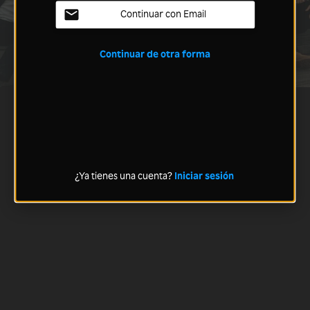
Continuar con Email
Continuar de otra forma
¿Ya tienes una cuenta?
Iniciar sesión