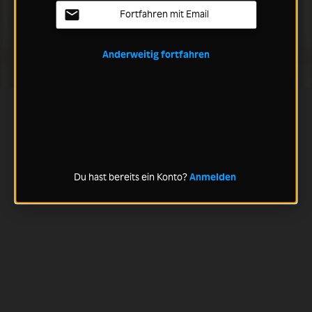
Fortfahren mit Email
Anderweitig fortfahren
Du hast bereits ein Konto?
Anmelden