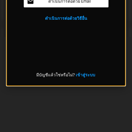
ดำเนินการต่อด้วย Email
ดำเนินการต่อด้วยวิธีอื่น
มีบัญชีแล้วใช่หรือไม่?
เข้าสู่ระบบ