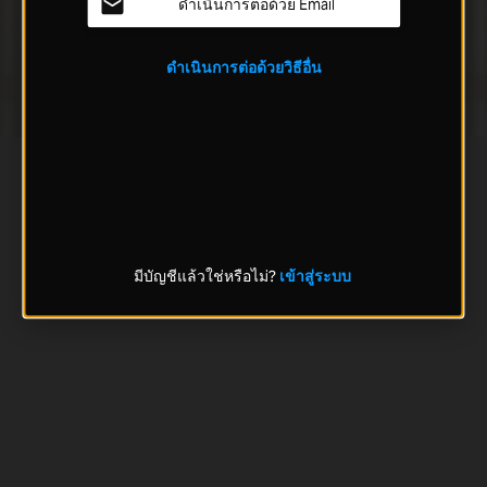
ดำเนินการต่อด้วย Email
ดำเนินการต่อด้วยวิธีอื่น
มีบัญชีแล้วใช่หรือไม่?
เข้าสู่ระบบ