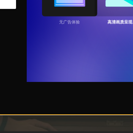
无广告体验
高清画质呈现