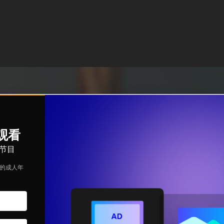
续观看
节目
定的成人年