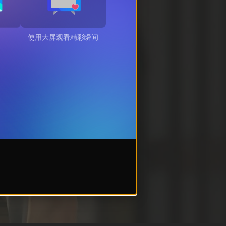
使用大屏观看精彩瞬间