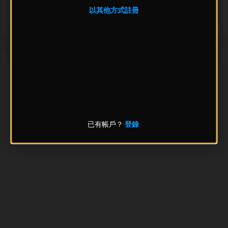
以其他方式註冊
已有帳戶？
登錄