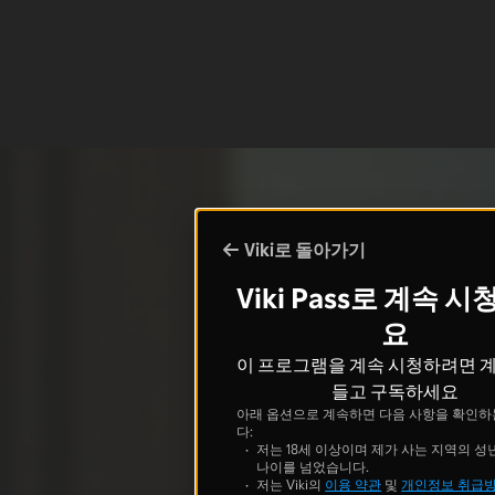
Viki로 돌아가기
Viki Pass로 계속 
요
이 프로그램을 계속 시청하려면 
들고 구독하세요
아래 옵션으로 계속하면 다음 사항을 확인하
다:
저는 18세 이상이며 제가 사는 지역의 성
나이를 넘었습니다.
저는 Viki의
이용 약관
및
개인정보 취급