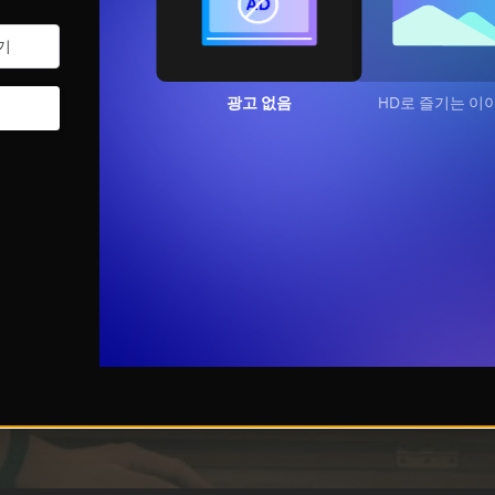
광고 없음
HD로 즐기는 이