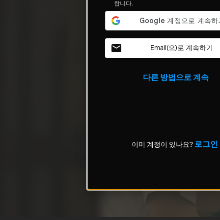
합니다.
Email(으)로 계속하기
다른 방법으로 계속
로그인
이미 계정이 있나요?