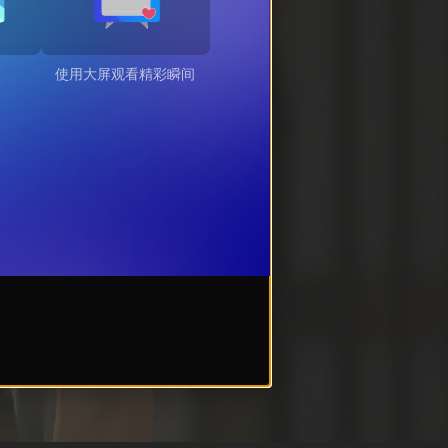
使用大屏观看精彩瞬间