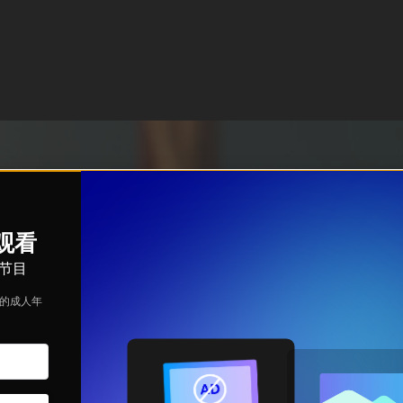
续观看
节目
定的成人年