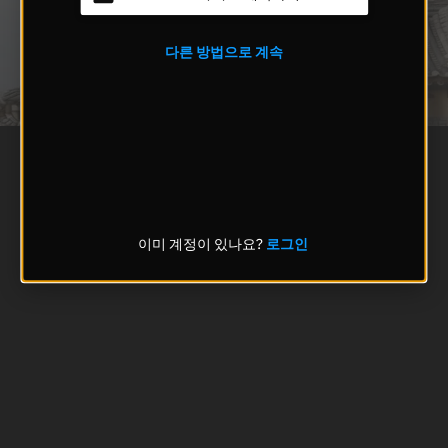
다른 방법으로 계속
이미 계정이 있나요?
로그인