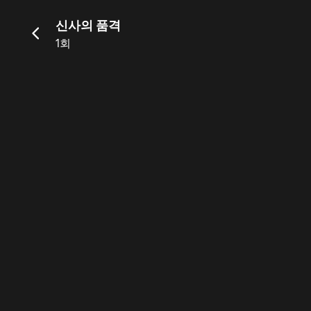
신사의 품격
1회