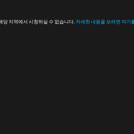
해당 지역에서 시청하실 수 없습니다.
자세한 내용을 보려면 여기