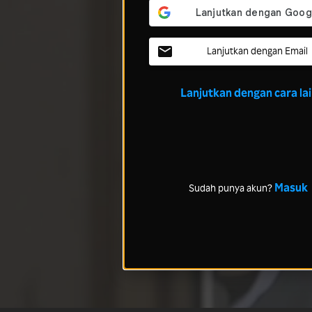
Lanjutkan dengan Email
Lanjutkan dengan cara la
Masuk
Sudah punya akun?