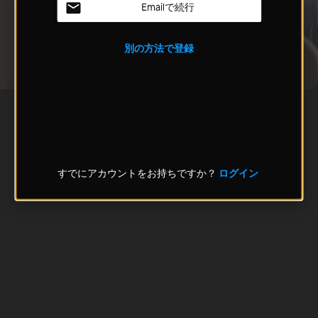
Emailで続行
別の方法で登録
すでにアカウントをお持ちですか？
ログイン