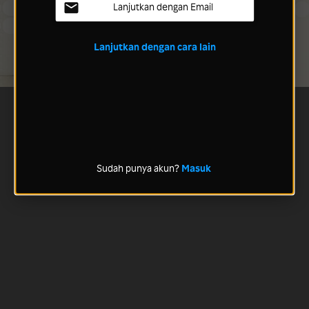
Lanjutkan dengan Email
Lanjutkan dengan cara lain
Sudah punya akun?
Masuk