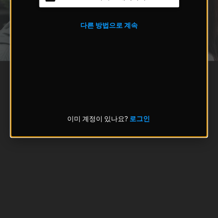
다른 방법으로 계속
이미 계정이 있나요?
로그인