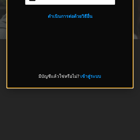
ดำเนินการต่อด้วยวิธีอื่น
มีบัญชีแล้วใช่หรือไม่?
เข้าสู่ระบบ