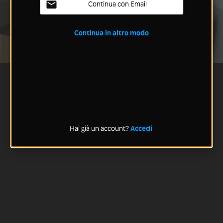
Continua con Email
Continua in altro modo
Hai già un account?
Accedi