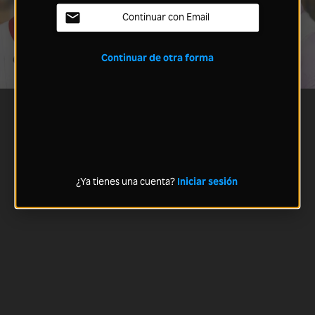
Continuar con Email
Continuar de otra forma
¿Ya tienes una cuenta?
Iniciar sesión