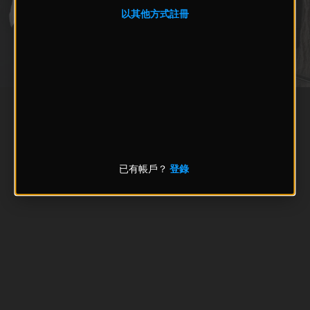
以其他方式註冊
已有帳戶？
登錄