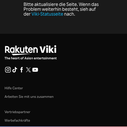
Bitte aktualisiere die Seite. Wenn das
Problem weiterhin besteht, sieh auf
der
Viki-Statusseite
nach.
Hilfe Center
Arbeiten Sie mit uns zusammen
Vertriebspartner
Werbefachkräfte