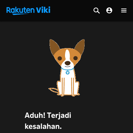
Aduh! Terjadi
kesalahan.