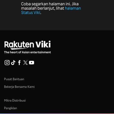
Coba segarkan halaman ini. Jika
masalah berlanjut, lihat
halaman
Status Viki
.
Pusat Bantuan
Bekerja Bersama Kami
Mitra Distribusi
Pengiklan