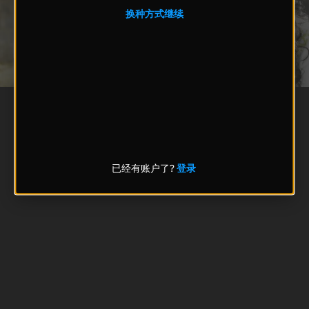
换种方式继续
已经有账户了?
登录