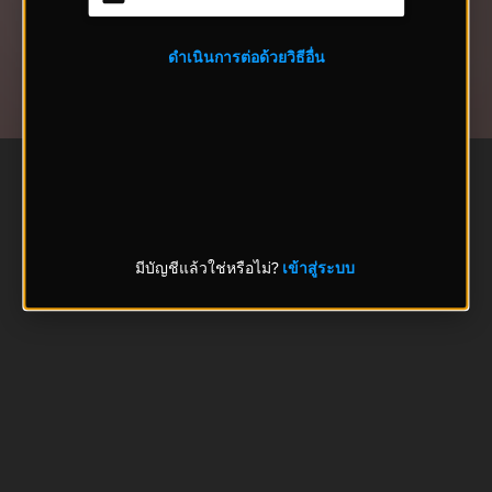
ดำเนินการต่อด้วยวิธีอื่น
มีบัญชีแล้วใช่หรือไม่?
เข้าสู่ระบบ