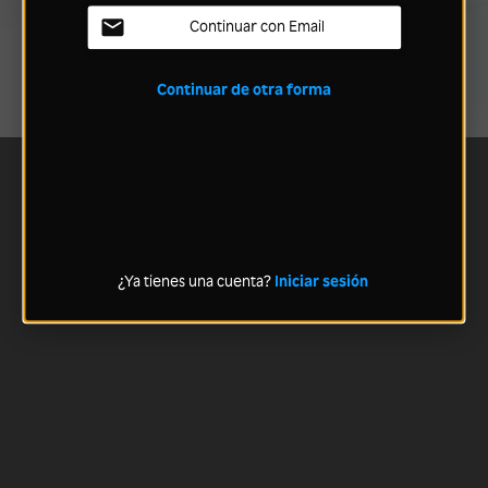
Continuar con Email
Continuar de otra forma
¿Ya tienes una cuenta?
Iniciar sesión