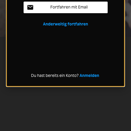
Fortfahren mit Email
Anderweitig fortfahren
Du hast bereits ein Konto?
Anmelden