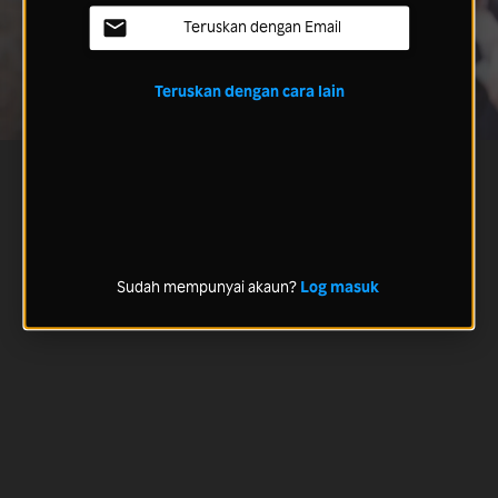
Teruskan dengan Email
Teruskan dengan cara lain
Sudah mempunyai akaun?
Log masuk