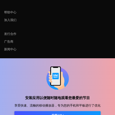
帮助中心
加入我们
发行合作
广告商
新闻中心
使用条款
隐私政策
Cookie 和跟踪技术政策
版权政策
安装应用以便随时随地观看您最爱的节目
享受快速、流畅的移动播放器，专为您的手机和平板进行了优化