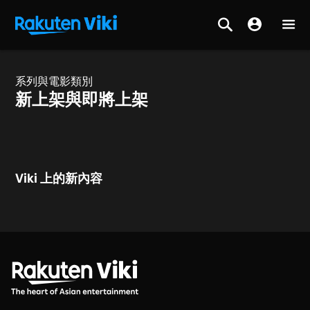
系列與電影類別
新上架與即將上架
Viki 上的新內容