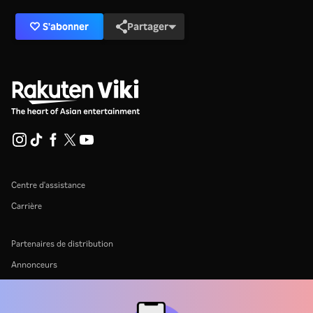
S'abonner
Partager
Centre d'assistance
Carrière
Partenaires de distribution
Annonceurs
Centre de presse