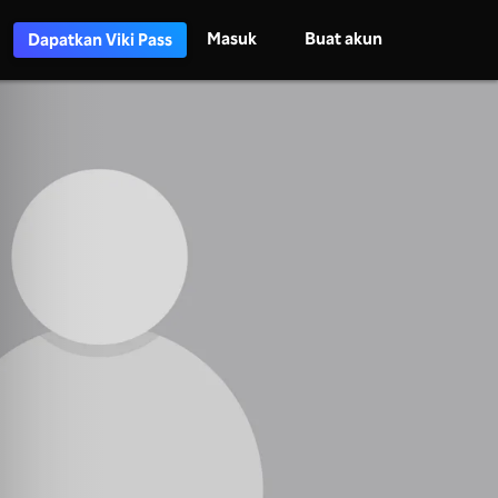
Masuk
Buat akun
Dapatkan Viki Pass